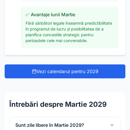
✅ Avantaje lunii
Martie
Fără sărbători legale înseamnă predictibilitate
în programul de lucru și posibilitatea de a
planifica concediile strategic pentru
perioadele cele mai convenabile.
Vezi calendarul pentru
2029
Întrebări despre Martie 2029
Sunt zile libere în Martie 2029?